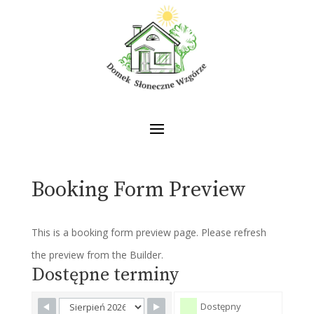
Booking Form Preview
This is a booking form preview page. Please refresh
the preview from the Builder.
Dostępne terminy
Dostępny