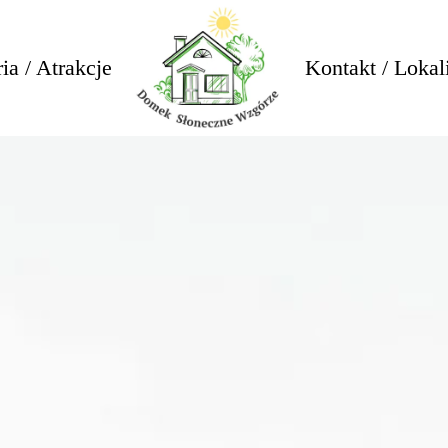
ia / Atrakcje
Kontakt / Lokal