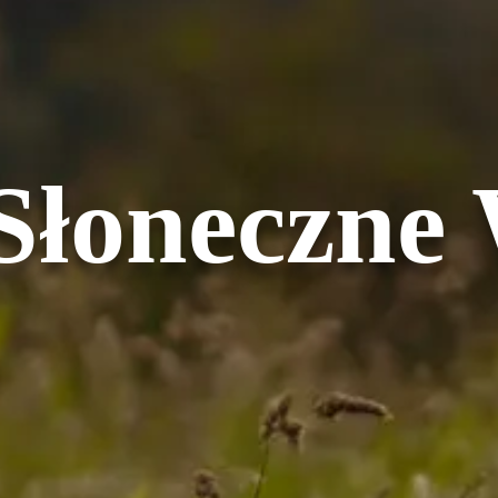
Słoneczne