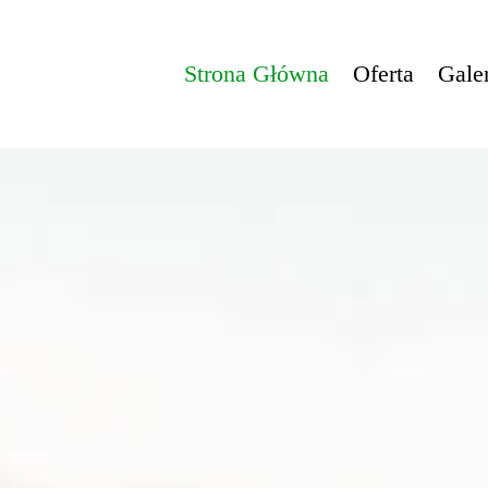
Strona Główna
Oferta
Galer