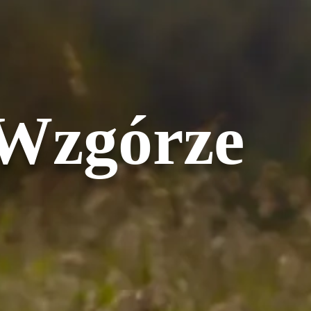
 Wzgórze