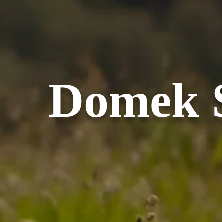
Domek