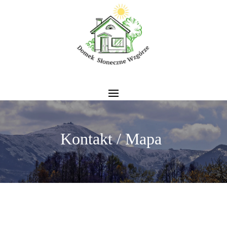
Kontakt / Mapa