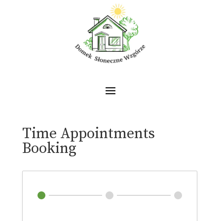
Time Appointments
Booking