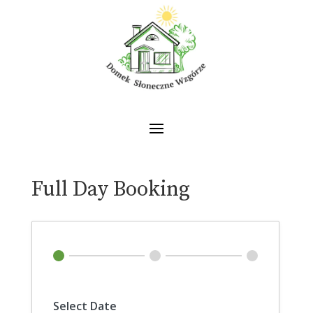
Full Day Booking
Select Date