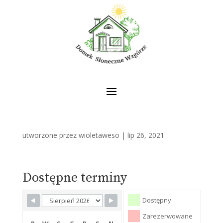
utworzone przez
wioletaweso
|
lip 26, 2021
Dostępne terminy
Dostępny
Zarezerwowane